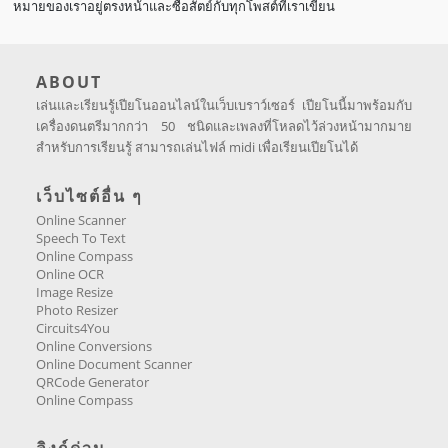
หมายของเราอยู่ตรงหน้าและซื่อสัตย์กับทุกโพสต์ที่เราเขียน
ABOUT
เล่นและเรียนรู้เปียโนออนไลน์ในเว็บเบราว์เซอร์ เปียโนนี้มาพร้อมกับ
เครื่องดนตรีมากกว่า 50 ชนิดและเพลงที่โหลดไว้ล่วงหน้ามากมาย
สำหรับการเรียนรู้ สามารถเล่นไฟล์ midi เพื่อเรียนเปียโนได้
เว็บไซต์อื่น ๆ
Online Scanner
Speech To Text
Online Compass
Online OCR
Image Resize
Photo Resizer
Circuits4You
Online Conversions
Online Document Scanner
QRCode Generator
Online Compass
ลิงก์ด่วน