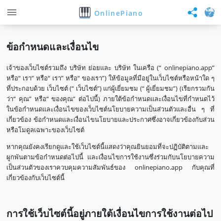
OnlinePiano
ข้อกำหนดและเงื่อนไข
เจ้าของเว็บไซต์รวมถึง บริษัท ย่อยและ บริษัท ในเครือ (“ onlinepiano.app”
หรือ“ เรา” หรือ“ เรา” หรือ“ ของเรา”) ให้ข้อมูลที่มีอยู่ในเว็บไซต์หรือหน้าใด ๆ
ที่ประกอบด้วย เว็บไซต์ (“ เว็บไซต์”) แก่ผู้เยี่ยมชม (“ ผู้เยี่ยมชม”) (เรียกรวมกัน
ว่า“ คุณ” หรือ“ ของคุณ” ต่อไปนี้) ภายใต้ข้อกำหนดและเงื่อนไขที่กำหนดไว้
ในข้อกำหนดและเงื่อนไขของเว็บไซต์นโยบายความเป็นส่วนตัวและอื่น ๆ ที่
เกี่ยวข้อง ข้อกำหนดและเงื่อนไขนโยบายและประกาศซึ่งอาจเกี่ยวข้องกับส่วน
หรือโมดูลเฉพาะของเว็บไซต์
หากคุณยังคงเรียกดูและใช้เว็บไซต์นี้แสดงว่าคุณยินยอมที่จะปฏิบัติตามและ
ผูกพันตามข้อกำหนดต่อไปนี้ และเงื่อนไขการใช้งานซึ่งร่วมกับนโยบายความ
เป็นส่วนตัวของเราควบคุมความสัมพันธ์ของ onlinepiano.app กับคุณที่
เกี่ยวข้องกับเว็บไซต์นี้
การใช้เว็บไซต์นี้อยู่ภายใต้เงื่อนไขการใช้งานต่อไป